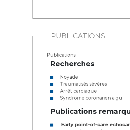
PUBLICATIONS
Publications:
Recherches
Noyade
Traumatisés sévères
Arrêt cardiaque
Syndrome coronarien aigu
Publications remarqu
Early point-of-care echocar