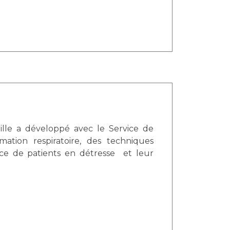
é avec le Service de