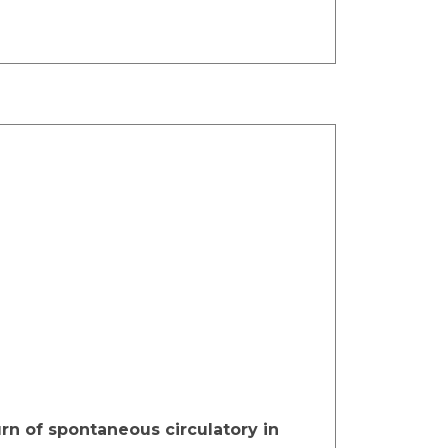
urn of spontaneous circulatory in