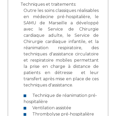
Techniques et traitements:
Outre les soins classiques réalisables
en médecine pré-hospitalière, le
SAMU de Marseille a développé
avec le Service de Chirurgie
cardiaque adulte, le Service de
Chirurgie cardiaque infantile, et la
réanimation respiratoire, des
techniques d'assistance circulatoire
et respiratoire mobiles permettant
la prise en charge à distance de
patients en détresse et leur
transfert après mise en place de ces
techniques d'assistance.
Technique de réanimation pré-
hospitalière
Ventilation assistée
Thrombolyse pré-hospitalière