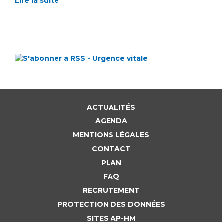
Lire la suite
ACTUALITÉS
AGENDA
MENTIONS LÉGALES
CONTACT
PLAN
FAQ
RECRUTEMENT
PROTECTION DES DONNÉES
SITES AP-HM