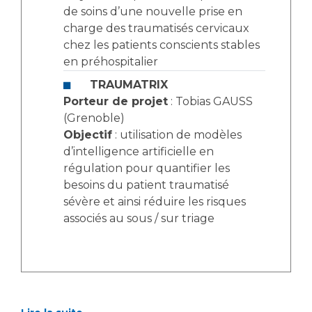
de soins d’une nouvelle prise en
charge des traumatisés cervicaux
chez les patients conscients stables
en préhospitalier
TRAUMATRIX
Porteur de projet
: Tobias GAUSS
(Grenoble)
Objectif
: utilisation de modèles
d’intelligence artificielle en
régulation pour quantifier les
besoins du patient traumatisé
sévère et ainsi réduire les risques
associés au sous / sur triage