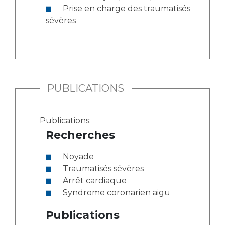
Prise en charge des traumatisés
sévères
PUBLICATIONS
Publications:
Recherches
Noyade
Traumatisés sévères
Arrêt cardiaque
Syndrome coronarien aigu
Publications