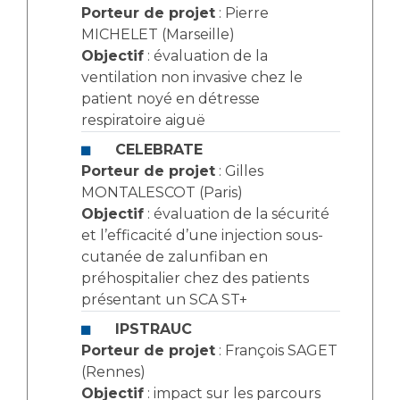
Porteur de projet
: Pierre
MICHELET (Marseille)
Objectif
: évaluation de la
ventilation non invasive chez le
patient noyé en détresse
respiratoire aiguë
CELEBRATE
Porteur de projet
: Gilles
MONTALESCOT (Paris)
Objectif
: évaluation de la sécurité
et l’efficacité d’une injection sous-
cutanée de zalunfiban en
préhospitalier chez des patients
présentant un SCA ST+
IPSTRAUC
Porteur de projet
: François SAGET
(Rennes)
Objectif
: impact sur les parcours