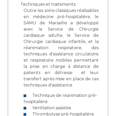
Techniques et traitements:
Outre les soins classiques réalisables
en médecine pré-hospitalière, le
SAMU de Marseille a développé
avec le Service de Chirurgie
cardiaque adulte, le Service de
Chirurgie cardiaque infantile, et la
réanimation respiratoire, des
techniques d'assistance circulatoire
et respiratoire mobiles permettant
la prise en charge à distance de
patients en détresse et leur
transfert après mise en place de ces
techniques d'assistance.
Technique de réanimation pré-
hospitalière
Ventilation assistée
Thrombolyse pré-hospitalière