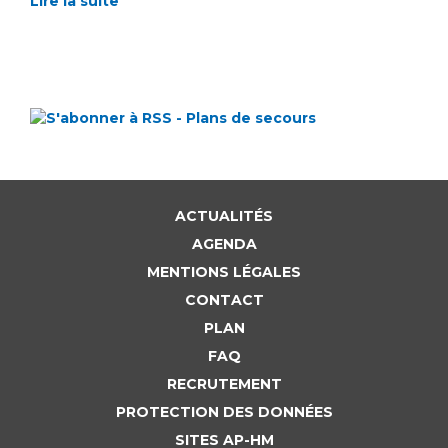
Lire la suite
ACTUALITÉS
AGENDA
MENTIONS LÉGALES
CONTACT
PLAN
FAQ
RECRUTEMENT
PROTECTION DES DONNÉES
SITES AP-HM