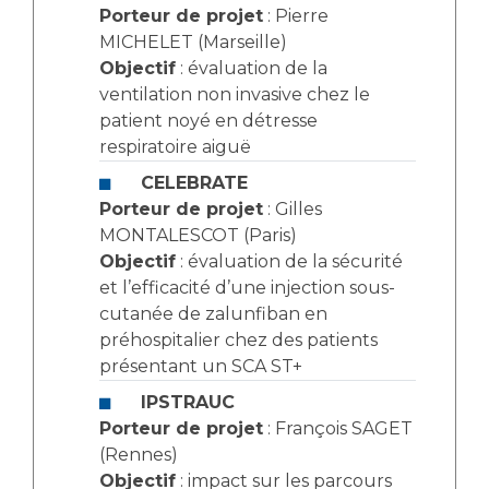
Porteur de projet
: Pierre
MICHELET (Marseille)
Objectif
: évaluation de la
ventilation non invasive chez le
patient noyé en détresse
respiratoire aiguë
CELEBRATE
Porteur de projet
: Gilles
MONTALESCOT (Paris)
Objectif
: évaluation de la sécurité
et l’efficacité d’une injection sous-
cutanée de zalunfiban en
préhospitalier chez des patients
présentant un SCA ST+
IPSTRAUC
Porteur de projet
: François SAGET
(Rennes)
Objectif
: impact sur les parcours