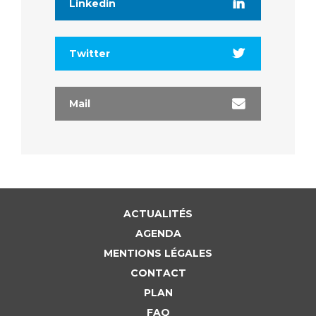
Linkedin
Twitter
Mail
ACTUALITÉS
AGENDA
MENTIONS LÉGALES
CONTACT
PLAN
FAQ