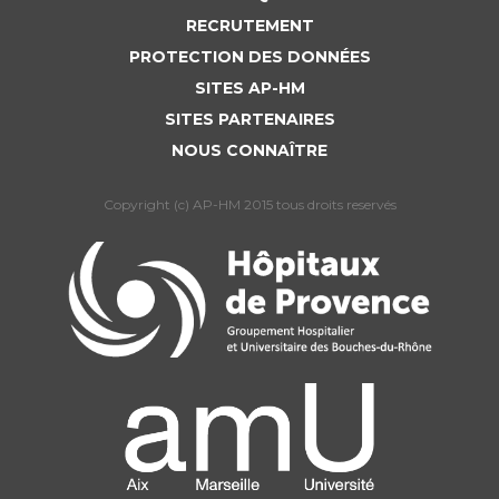
RECRUTEMENT
PROTECTION DES DONNÉES
SITES AP-HM
SITES PARTENAIRES
NOUS CONNAÎTRE
Copyright (c) AP-HM 2015 tous droits reservés