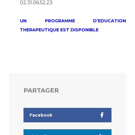
02.31.06.52.23
UN PROGRAMME D’EDUCATION
THERAPEUTIQUE EST DISPONIBLE
PARTAGER
Facebook