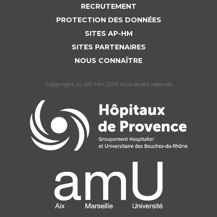
RECRUTEMENT
PROTECTION DES DONNÉES
SITES AP-HM
SITES PARTENAIRES
NOUS CONNAÎTRE
Copyright (c) AP-HM 2015 tous droits reservés