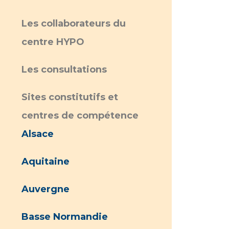
Les collaborateurs du
centre HYPO
Les consultations
Sites constitutifs et
centres de compétence
Alsace
Aquitaine
Auvergne
Basse Normandie