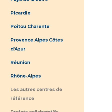
Picardie
Poitou Charente
Provence Alpes Côtes
d'Azur
Réunion
Rhône-Alpes
Les autres centres de
référence