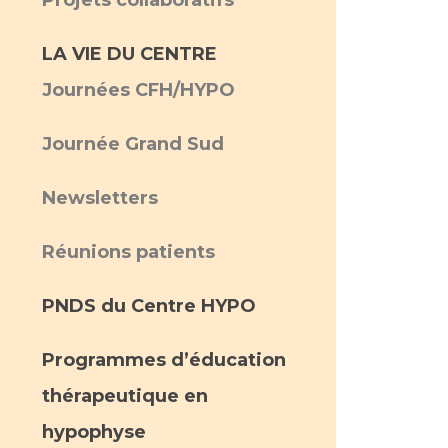
Projets collaboratifs
LA VIE DU CENTRE
Journées CFH/HYPO
Journée Grand Sud
Newsletters
Réunions patients
PNDS du Centre HYPO
Programmes d’éducation
thérapeutique en
hypophyse