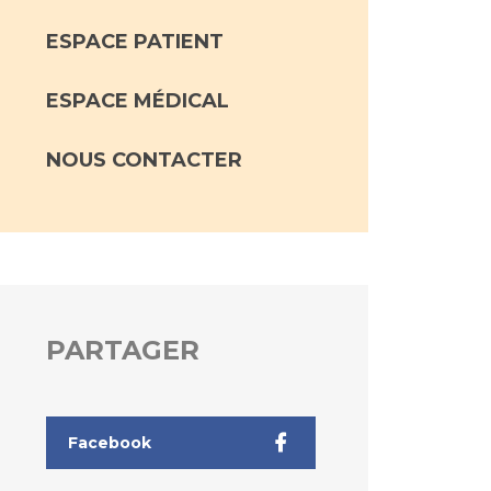
ESPACE PATIENT
ESPACE MÉDICAL
NOUS CONTACTER
PARTAGER
Facebook