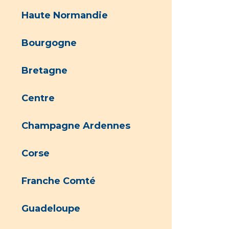
Haute Normandie
Bourgogne
Bretagne
Centre
Champagne Ardennes
Corse
Franche Comté
Guadeloupe