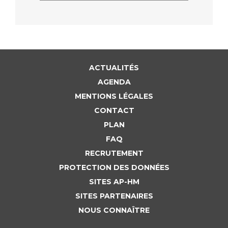
ACTUALITÉS
AGENDA
MENTIONS LÉGALES
CONTACT
PLAN
FAQ
RECRUTEMENT
PROTECTION DES DONNÉES
SITES AP-HM
SITES PARTENAIRES
NOUS CONNAÎTRE