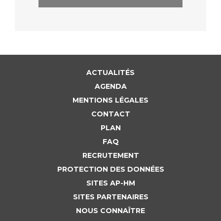
ACTUALITÉS
AGENDA
MENTIONS LÉGALES
CONTACT
PLAN
FAQ
RECRUTEMENT
PROTECTION DES DONNÉES
SITES AP-HM
SITES PARTENAIRES
NOUS CONNAÎTRE