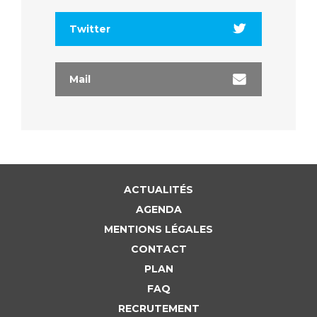
Twitter
Mail
ACTUALITÉS
AGENDA
MENTIONS LÉGALES
CONTACT
PLAN
FAQ
RECRUTEMENT