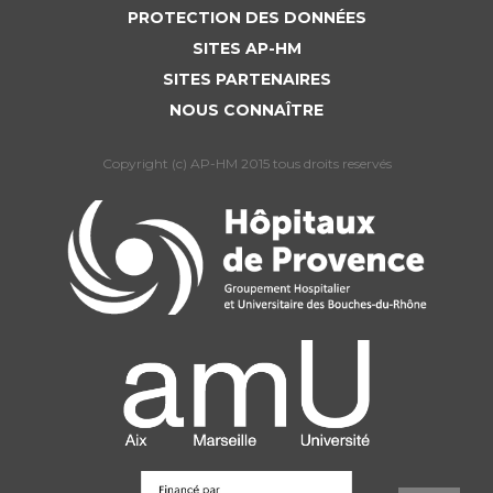
PROTECTION DES DONNÉES
SITES AP-HM
SITES PARTENAIRES
NOUS CONNAÎTRE
Copyright (c) AP-HM 2015 tous droits reservés