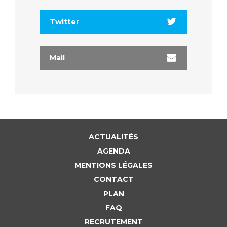
Twitter
Mail
ACTUALITÉS
AGENDA
MENTIONS LÉGALES
CONTACT
PLAN
FAQ
RECRUTEMENT