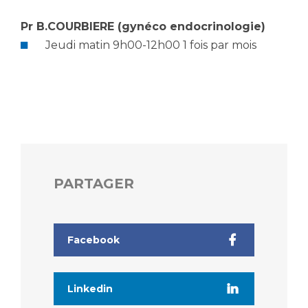
Pr B.COURBIERE (gynéco endocrinologie)
Jeudi matin 9h00-12h00 1 fois par mois
PARTAGER
Facebook
Linkedin