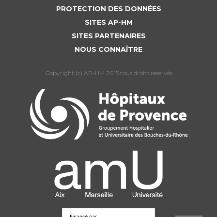
PROTECTION DES DONNÉES
SITES AP-HM
SITES PARTENAIRES
NOUS CONNAÎTRE
Copyright (c) AP-HM 2015 tous droits reservés