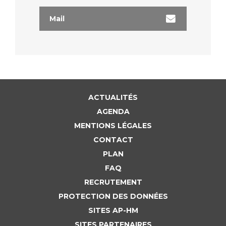
Mail
ACTUALITÉS
AGENDA
MENTIONS LÉGALES
CONTACT
PLAN
FAQ
RECRUTEMENT
PROTECTION DES DONNÉES
SITES AP-HM
SITES PARTENAIRES