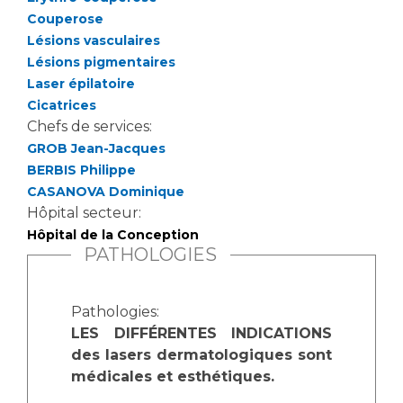
Couperose
Lésions vasculaires
Lésions pigmentaires
Laser épilatoire
Cicatrices
Chefs de services:
GROB Jean-Jacques
BERBIS Philippe
CASANOVA Dominique
Hôpital secteur:
Hôpital de la Conception
PATHOLOGIES
Pathologies:
LES DIFFÉRENTES INDICATIONS
des lasers dermatologiques sont
médicales et esthétiques.