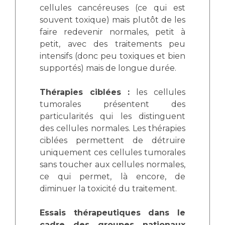
cellules cancéreuses (ce qui est
souvent toxique) mais plutôt de les
faire redevenir normales, petit à
petit, avec des traitements peu
intensifs (donc peu toxiques et bien
supportés) mais de longue durée.
Thérapies ciblées :
les cellules
tumorales présentent des
particularités qui les distinguent
des cellules normales. Les thérapies
ciblées permettent de détruire
uniquement ces cellules tumorales
sans toucher aux cellules normales,
ce qui permet, là encore, de
diminuer la toxicité du traitement.
Essais thérapeutiques dans le
cadre des groupes nationaux