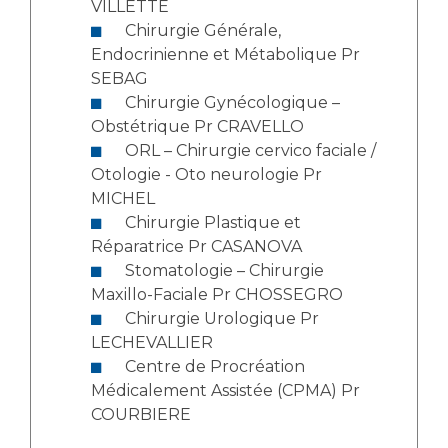
VILLETTE
Chirurgie Générale,
Endocrinienne et Métabolique Pr
SEBAG
Chirurgie Gynécologique –
Obstétrique Pr CRAVELLO
ORL – Chirurgie cervico faciale /
Otologie - Oto neurologie Pr
MICHEL
Chirurgie Plastique et
Réparatrice Pr CASANOVA
Stomatologie – Chirurgie
Maxillo-Faciale Pr CHOSSEGRO
Chirurgie Urologique Pr
LECHEVALLIER
Centre de Procréation
Médicalement Assistée (CPMA) Pr
COURBIERE