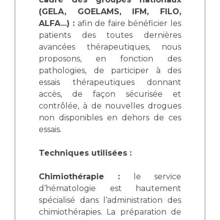
(GELA, GOELAMS, IFM, FILO,
ALFA...) :
afin de faire bénéficier les
patients des toutes dernières
avancées thérapeutiques, nous
proposons, en fonction des
pathologies, de participer à des
essais thérapeutiques donnant
accès, de façon sécurisée et
contrôlée, à de nouvelles drogues
non disponibles en dehors de ces
essais.
Techniques utilisées :
Chimiothérapie :
le service
d’hématologie est hautement
spécialisé dans l’administration des
chimiothérapies. La préparation de