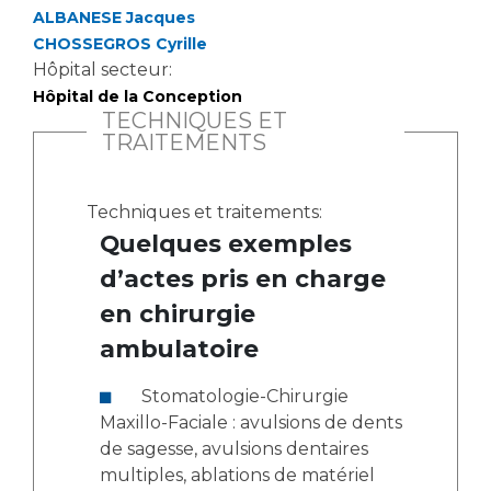
ALBANESE Jacques
CHOSSEGROS Cyrille
Hôpital secteur:
Hôpital de la Conception
TECHNIQUES ET
TRAITEMENTS
Techniques et traitements:
Quelques exemples
d’actes pris en charge
en chirurgie
ambulatoire
Stomatologie-Chirurgie
Maxillo-Faciale : avulsions de dents
de sagesse, avulsions dentaires
multiples, ablations de matériel