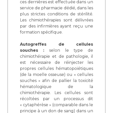
ces dernières est effectuée dans un
service de pharmacie dédié, dans les
plus strictes conditions de stérilité.
Les chimiothérapies sont délivrées
par des infirmières ayant reçu une
formation spécifique.
Autogreffes de cellules
souches :
selon le type de
chimiothérapie et de pathologie, il
est nécessaire de réinjecter les
propres cellules hématopoïétiques
(de la moelle osseuse) ou « cellules
souches » afin de pallier la toxicité
hématologique de la
chimiothérapie. Les cellules sont
récoltées par un processus dit
« cytaphérèse » (comparable dans le
principe à un don de sang) dans un