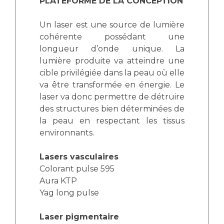
PLATEFORME DE LA CONCEPTION
Un laser est une source de lumière
cohérente possédant une
longueur d’onde unique. La
lumière produite va atteindre une
cible privilégiée dans la peau où elle
va être transformée en énergie. Le
laser va donc permettre de détruire
des structures bien déterminées de
la peau en respectant les tissus
environnants.
Lasers vasculaires
Colorant pulse 595
Aura KTP
Yag long pulse
Laser pigmentaire