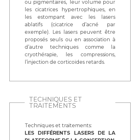
ou pigmentaires, leur volume pour
les cicatrices hypertrophiques, en
les estompant avec les lasers
ablatifs (cicatrice d’acné par
exemple). Les lasers peuvent être
proposés seuls ou en association à
d’autre techniques comme la
cryothérapie, les compressions,
l’injection de corticoïdes retards.
TECHNIQUES ET
TRAITEMENTS
Techniques et traitements:
LES DIFFÉRENTS LASERS DE LA