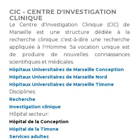
CIC - CENTRE D'INVESTIGATION
CLINIQUE
Le Centre d'Investigation Clinique (CIC) de
Marseille est une structure dédiée à la
recherche clinique c'est-à-dire une recherche
appliquée à l¹Homme. Sa vocation unique est
de produire de nouvelles connaissances
scientifiques et médicales.
Hôpitaux Universitaires de Marseille Conception
Hôpitaux Universitaires de Marseille Nord
Hôpitaux Universitaires de Marseille Timone
Disciplines:
Recherche
Investigation clinique
Hôpital secteur:
Hôpital de la Conception
Hôpital de la Timone
Services adultes