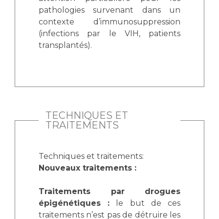
pathologies survenant dans un
contexte d’immunosuppression
(infections par le VIH, patients
transplantés).
TECHNIQUES ET
TRAITEMENTS
Techniques et traitements:
Nouveaux traitements :
Traitements par drogues
épigénétiques :
le but de ces
traitements n’est pas de détruire les