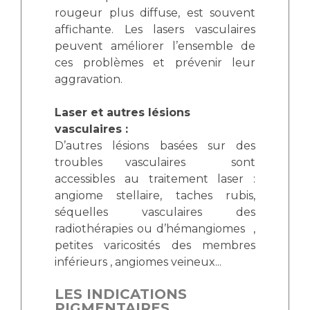
rougeur plus diffuse, est souvent
affichante. Les lasers vasculaires
peuvent améliorer l’ensemble de
ces problèmes et prévenir leur
aggravation.
Laser et autres lésions
vasculaires :
D’autres lésions basées sur des
troubles vasculaires sont
accessibles au traitement laser :
angiome stellaire, taches rubis,
séquelles vasculaires des
radiothérapies ou d’hémangiomes ,
petites varicosités des membres
inférieurs , angiomes veineux...
LES INDICATIONS
PIGMENTAIRES