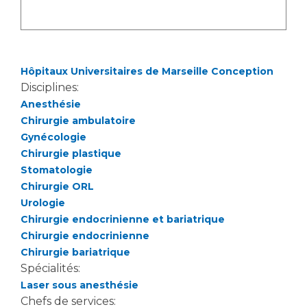
Hôpitaux Universitaires de Marseille Conception
Disciplines:
Anesthésie
Chirurgie ambulatoire
Gynécologie
Chirurgie plastique
Stomatologie
Chirurgie ORL
Urologie
Chirurgie endocrinienne et bariatrique
Chirurgie endocrinienne
Chirurgie bariatrique
Spécialités:
Laser sous anesthésie
Chefs de services: