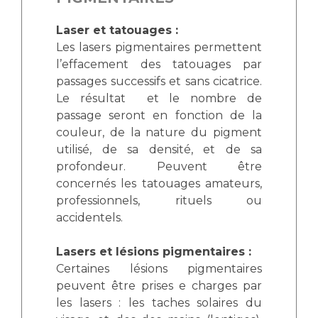
Laser et tatouages :
Les lasers pigmentaires permettent
l’effacement des tatouages par
passages successifs et sans cicatrice.
Le résultat et le nombre de
passage seront en fonction de la
couleur, de la nature du pigment
utilisé, de sa densité, et de sa
profondeur. Peuvent être
concernés les tatouages amateurs,
professionnels, rituels ou
accidentels.
Lasers et lésions pigmentaires :
Certaines lésions pigmentaires
peuvent être prises e charges par
les lasers : les taches solaires du