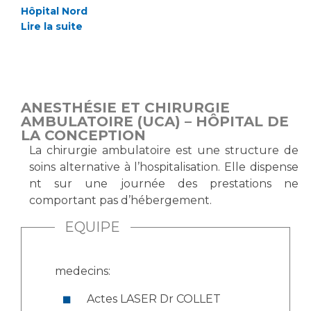
Hôpital Nord
Lire la suite
ANESTHÉSIE ET CHIRURGIE
AMBULATOIRE (UCA) – HÔPITAL DE
LA CONCEPTION
La chirurgie ambulatoire est une structure de
soins alternative à l’hospitalisation. Elle dispense
nt sur une journée des prestations ne
comportant pas d’hébergement.
EQUIPE
medecins:
Actes LASER Dr COLLET