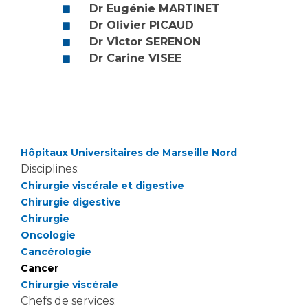
Dr Eugénie MARTINET
Dr Olivier PICAUD
Dr Victor SERENON
Dr Carine VISEE
Hôpitaux Universitaires de Marseille Nord
Disciplines:
Chirurgie viscérale et digestive
Chirurgie digestive
Chirurgie
Oncologie
Cancérologie
Cancer
Chirurgie viscérale
Chefs de services: