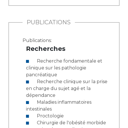
PUBLICATIONS
Publications:
Recherches
Recherche fondamentale et
clinique sur les pathologie
pancréatique
Recherche clinique sur la prise
en charge du sujet agé et la
dépendance
Maladies inflammatoires
intestinales
Proctologie
Chirurgie de l'obésité morbide