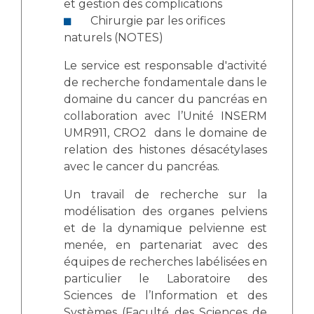
et gestion des complications
Chirurgie par les orifices
naturels (NOTES)
Le service est responsable d'activité
de recherche fondamentale dans le
domaine du cancer du pancréas en
collaboration avec l’Unité INSERM
UMR911, CRO2 dans le domaine de
relation des histones désacétylases
avec le cancer du pancréas.
Un travail de recherche sur la
modélisation des organes pelviens
et de la dynamique pelvienne est
menée, en partenariat avec des
équipes de recherches labélisées en
particulier le Laboratoire des
Sciences de l’Information et des
Systèmes (Faculté des Sciences de