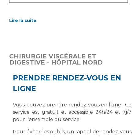
Lire la suite
CHIRURGIE VISCÉRALE ET
DIGESTIVE - HÔPITAL NORD
PRENDRE RENDEZ-VOUS EN
LIGNE
Vous pouvez prendre rendez-vous en ligne ! Ce
service est gratuit et accessible 24h/24 et 7j/7
pour l'ensemble du service.
Pour éviter les oublis, un rappel de rendez-vous