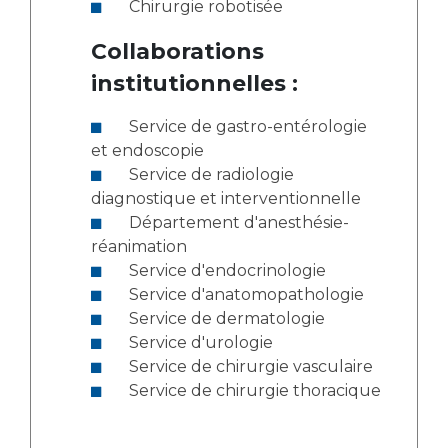
Chirurgie robotisée
Collaborations
institutionnelles :
Service de gastro-entérologie
et endoscopie
Service de radiologie
diagnostique et interventionnelle
Département d'anesthésie-
réanimation
Service d'endocrinologie
Service d'anatomopathologie
Service de dermatologie
Service d'urologie
Service de chirurgie vasculaire
Service de chirurgie thoracique