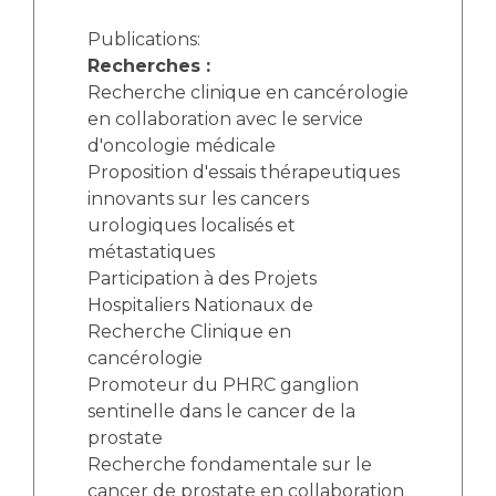
Publications:
Recherches :
Recherche clinique en cancérologie
en collaboration avec le service
d'oncologie médicale
Proposition d'essais thérapeutiques
innovants sur les cancers
urologiques localisés et
métastatiques
Participation à des Projets
Hospitaliers Nationaux de
Recherche Clinique en
cancérologie
Promoteur du PHRC ganglion
sentinelle dans le cancer de la
prostate
Recherche fondamentale sur le
cancer de prostate en collaboration