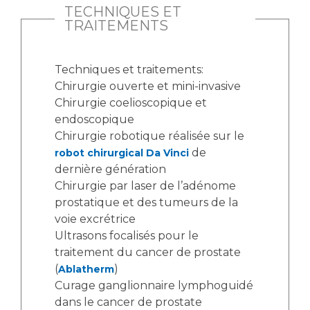
TECHNIQUES ET
TRAITEMENTS
Techniques et traitements:
Chirurgie ouverte et mini-invasive
Chirurgie coelioscopique et
endoscopique
Chirurgie robotique réalisée sur le
de
robot chirurgical Da Vinci
dernière génération
Chirurgie par laser de l’adénome
prostatique et des tumeurs de la
voie excrétrice
Ultrasons focalisés pour le
traitement du cancer de prostate
(
)
Ablatherm
Curage ganglionnaire lymphoguidé
dans le cancer de prostate