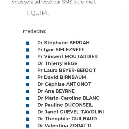
vous sera adressé par SMS ou e-mail.
EQUIPE
medecins:
Pr Stéphane BERDAH
Pr Igor SIELEZNEFF
Pr Vincent MOUTARDIER
Dr Thierry BEGE
Pr Laura BEYER-BERJOT
Pr David BIRNBAUM
Dr Céphise ANTONOT
Dr Ana BEYRNE
Dr Marie-Caroline BLANC
Dr Pauline DUCONSEIL
Dr Janet GUEVEL-TAVOLINI
Dr Theophile GUILBAUD
Dr Valentina ZORATTI