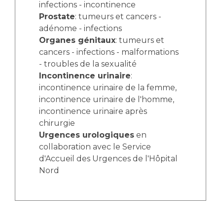
infections - incontinence
Prostate
: tumeurs et cancers -
adénome - infections
Organes génitaux
: tumeurs et
cancers - infections - malformations
- troubles de la sexualité
Incontinence urinaire
:
incontinence urinaire de la femme,
incontinence urinaire de l'homme,
incontinence urinaire après
chirurgie
Urgences urologiques
en
collaboration avec le Service
d'Accueil des Urgences de l'Hôpital
Nord